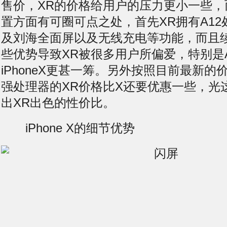
售价，XR的价格给用户的压力更小一些，
置方面有可圈可点之处，首先XR拥有A12
及刘海全面屏以及无线充电等功能，而且
些优势导致XR被很多用户所偏爱，特别是
iPhoneX更甚一筹。另外按照目前最新
强处理器的XR价格比X还要优惠一些，光
出XR出色的性价比。
iPhone X的细节优势