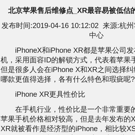
北京苹果售后维修点_XR最容易被低估
发布时间:2019-04-16 10:12:02 来
中心
iPhoneX和iPhone XR都是苹果公
机，采用面容ID的解锁方式，代表着苹果
但是很多人会在iPhone X和XR之间选
哪款更值得选择，各有什么特色和瑕疵呢?
iPhone XR更具性价比
在手机行业，性价比是一个非常重要的
苹果手机价格相对较高，但是去年发布的X
XR就被看作是经济型的iPhone，相比较