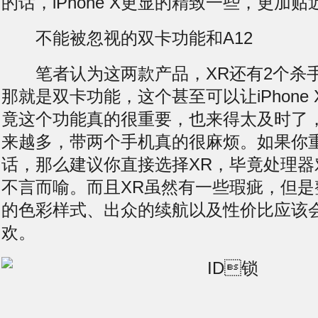
的话，iPhone X更显的精致一些，更加
​不能被忽视的双卡功能和A12
笔者认为这两款产品，XR还有2个杀
那就是双卡功能，这个甚至可以让iPhone
竟这个功能真的很重要，也来得太及时了
来越多，带两个手机真的很麻烦。如果你重
话，那么建议你直接选择XR，毕竟处理器
不言而喻。而且XR虽然有一些瑕疵，但是
的色彩样式、出众的续航以及性价比应该
欢。