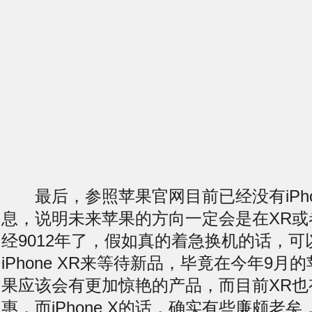
最后，参照苹果官网目前已经没有iPhon
息，说明未来苹果的方向一定会是在XR或
经9012年了，假如真的着急换机的话，
iPhone XR来等待新品，毕竟在今年9
果应该会有更加惊艳的产品，而目前XR也
惠，而iPhone X的话，确实有些廉颇老