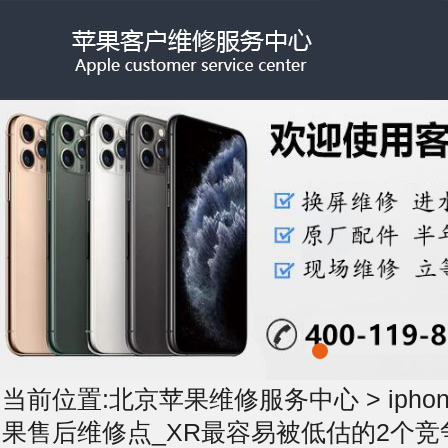
当前位置:
北京苹果维修服务中心
>
iph
果售后维修点_XR最容易被低估的2个竞