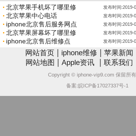
北京苹果手机坏了哪里修
发布时间:2019-04-
北京苹果中心电话
发布时间:2019-04-
iphone北京售后服务网点
发布时间:2019-04-
北京苹果屏幕坏了哪里修
发布时间:2019-04-
iphone北京售后维修点
发布时间:2019-04-
|
|
网站首页
iphone维修
苹果新闻
|
|
网站地图
Apple资讯
联系我们
Copyright © iphone-vip9.com 保留
备案:皖ICP备17027337号-1