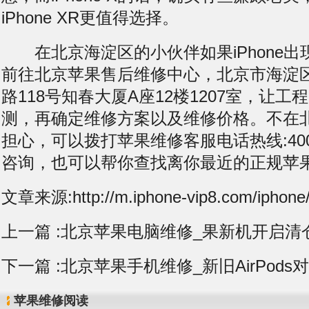
iPhone XR更值得选择。
在北京海淀区的小伙伴如果iPhone出
前往北京苹果售后维修中心，北京市海淀
路118号知春大厦A座12楼1207室，让
测，再确定维修方案以及维修价格。不在
担心，可以拨打苹果维修客服电话热线:400-1
咨询，也可以帮你查找离你最近的正规苹
文章来源:http://m.iphone-vip8.com/iphone/
上一篇 :
北京苹果电脑维修_果新机开启清
下一篇 :
北京苹果手机维修_新旧AirPods
苹果维修阅读