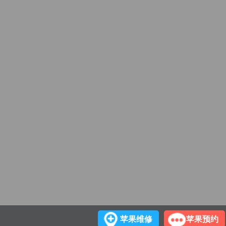
苹果维修
苹果预约