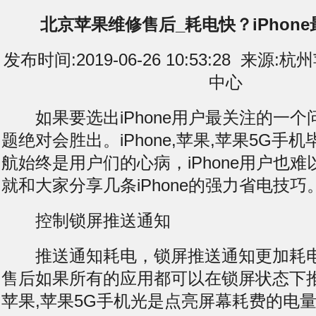
北京苹果维修售后_耗电快？iPhon
发布时间:2019-06-26 10:53:28 来
中心
如果要选出iPhone用户最关注的一个
题绝对会胜出。iPhone,苹果,苹果5G手
航始终是用户们的心病，iPhone用户也
就和大家分享几条iPhone的强力省电技巧
控制锁屏推送通知
推送通知耗电，锁屏推送通知更加耗电
售后如果所有的应用都可以在锁屏状态下推送通
苹果,苹果5G手机光是点亮屏幕耗费的电