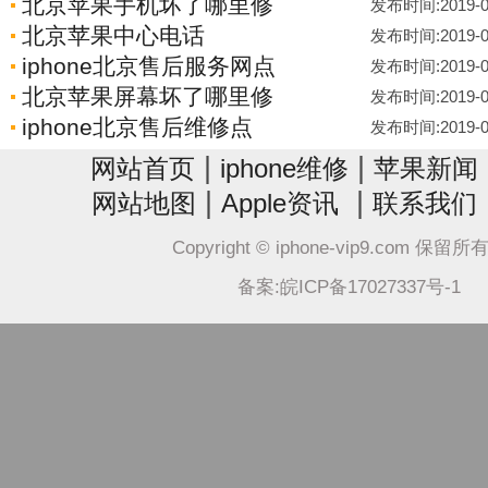
北京苹果手机坏了哪里修
发布时间:2019-06-
北京苹果中心电话
发布时间:2019-06-
iphone北京售后服务网点
发布时间:2019-06-
北京苹果屏幕坏了哪里修
发布时间:2019-06-
iphone北京售后维修点
发布时间:2019-06-
|
|
网站首页
iphone维修
苹果新闻
|
|
网站地图
Apple资讯
联系我们
Copyright © iphone-vip9.com 保留
备案:皖ICP备17027337号-1