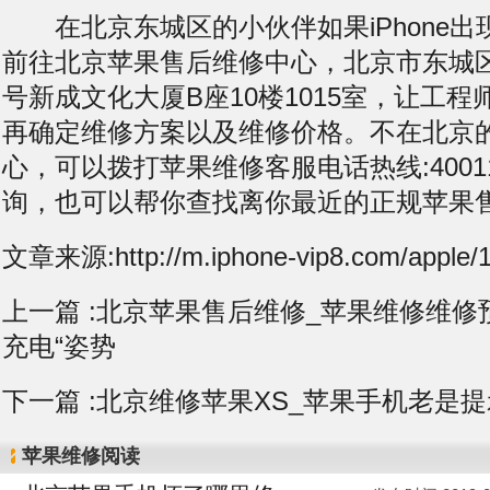
在北京东城区的小伙伴如果iPhone出
前往北京苹果售后维修中心，北京市东城区
号新成文化大厦B座10楼1015室，让工
再确定维修方案以及维修价格。不在北京
心，可以拨打苹果维修客服电话热线:400119
询，也可以帮你查找离你最近的正规苹果
文章来源:http://m.iphone-vip8.com/apple/1
上一篇 :
北京苹果售后维修_苹果维修维修预约
充电“姿势
下一篇 :
北京维修苹果XS_苹果手机老是提
苹果维修阅读