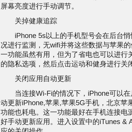
屏幕亮度进行手动调节。
关掉健康追踪
iPhone 5s以上的手机型号会在后台
况进行监测，
无wifi
并将这些数据与苹果的
一功能虽然有用，但为了省电也可以进行
的隐私选项，然后点击运动和健身进行关
关闭应用自动更新
当连接Wi-Fi的情况下，iPhone可以
动更新iPhone,苹果,苹果5G手机，北京
功能也耗电。这一功能最好在手机连接电
好手动更新应用。进入设置中的iTunes & Ap
应的关闭操作。