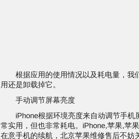
根据应用的使用情况以及耗电量，我们
用还是卸载掉它。
手动调节屏幕亮度
iPhone根据环境亮度来自动调节手机
常实用，但也非常耗电。iPhone,苹果,苹
在意手机的续航，北京苹果维修售后不妨