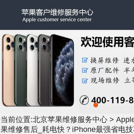
当前位置:
北京苹果维修服务中心
>
App
果维修售后_耗电快？iPhone最强省电