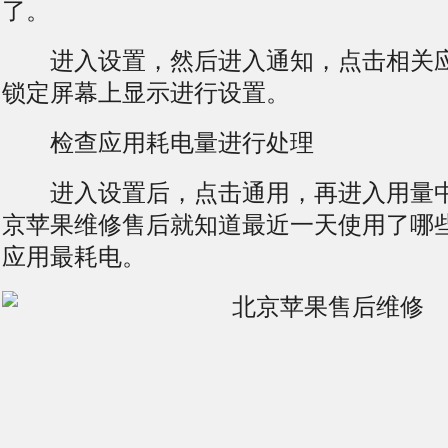
了。
进入设置，然后进入通知，点击相关应
锁定屏幕上显示进行设置。
检查应用耗电量进行处理
进入设置后，点击通用，再进入用量中
京苹果维修售后就知道最近一天使用了哪
应用最耗电。