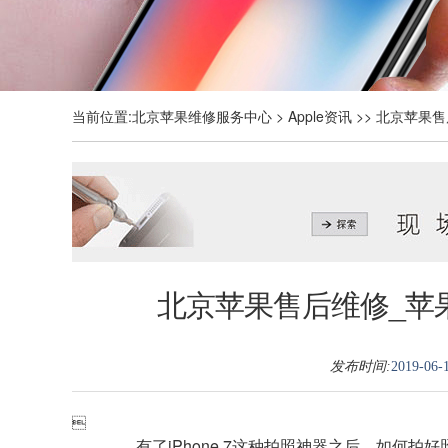
当前位置:
北京苹果维修服务中心
>
Apple资讯
>> 北京苹果售
北京苹果售后维修_苹果
发布时间:
2019-06-1

有了iPhone 7这种拍照神器之后，如何拍