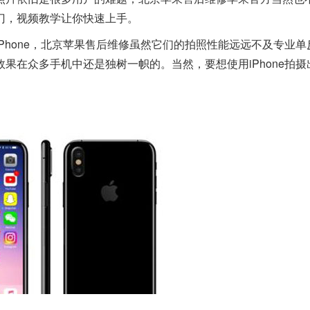
窍门，视频教学让你快速上手。
hone，北京苹果售后维修虽然它们的拍照性能远远不及专业单
果在众多手机中还是独树一帜的。当然，要想使用iPhone拍摄