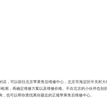
障的话，可以前往北京苹果售后维修中心，北京市海淀区中关村大
行故障检测，再确定维修方案以及维修价格。不在北京的小伙伴也别
进行咨询，也可以帮你查找离你最近的正规苹果售后维修中心。