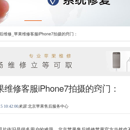
后维修_苹果维修客服iPhone7拍摄的窍门：
维修客服iPhone7拍摄的窍门：
5 10:42:00
来源:
北京苹果售后服务中心
好照片依旧是很多用户的难题，北京苹果售后维修苹果官方当然也