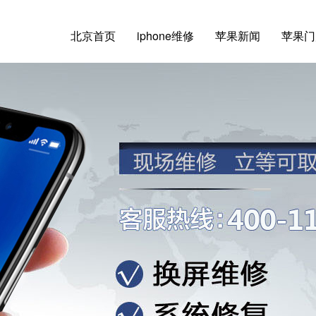
北京首页
iphone维修
苹果新闻
苹果门