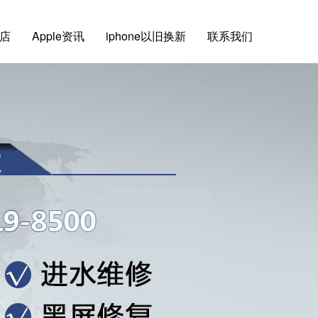
店
Apple资讯
iphone以旧换新
联系我们