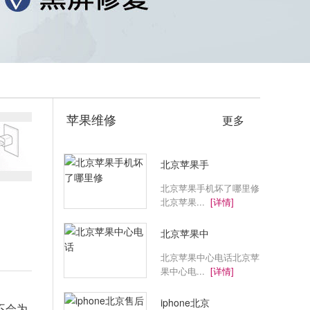
苹果维修
更多
北京苹果手
北京苹果手机坏了哪里修
北京苹果...
[详情]
北京苹果中
北京苹果中心电话北京苹
果中心电...
[详情]
iphone北京
不会为