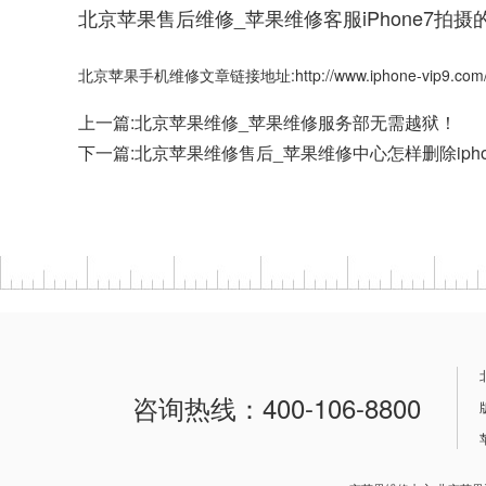
北京苹果售后维修_苹果维修客服iPhone7拍摄的
北京苹果手机维修文章链接地址:http://www.iphone-vip9.com/ap
上一篇:
北京苹果维修_苹果维修服务部无需越狱！
下一篇:
北京苹果维修售后_苹果维修中心怎样删除iph
咨询热线：400-106-8800