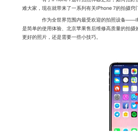
难大家，现在就带来了一系列有关iPhone 7的拍摄
作为全世界范围内最受欢迎的拍照设备——iP
是简单的使用体验、北京苹果售后维修高质量的拍摄效
更好的照片，还是需要一些小技巧。