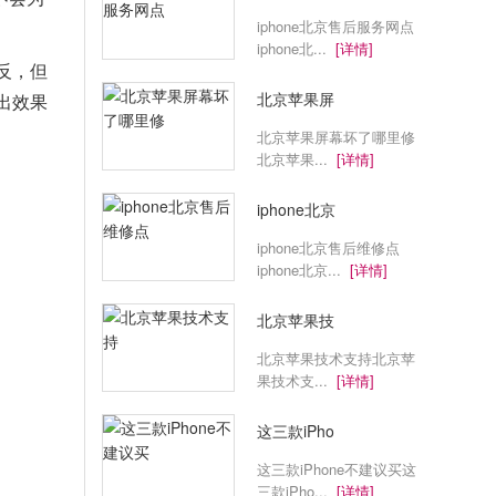
iphone北京售后服务网点
iphone北...
[详情]
反，但
北京苹果屏
出效果
北京苹果屏幕坏了哪里修
北京苹果...
[详情]
iphone北京
iphone北京售后维修点
iphone北京...
[详情]
北京苹果技
北京苹果技术支持北京苹
果技术支...
[详情]
这三款iPho
这三款iPhone不建议买这
三款iPho...
[详情]