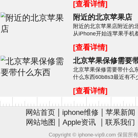
[查看详情]
附近的北京苹果店
附近的北京苹果店附近的北
从iPhone开始连苹果手
分朋友的手机还保留着电子
[查看详情]
北京苹果保修需要
北京苹果保修需要带什么
什么东西60b8s3最近有
手机不充电过程中，感觉力
[查看详情]
|
|
网站首页
iphone维修
苹果新闻
|
|
网站地图
Apple资讯
联系我们
Copyright © iphone-vip9.com 保留