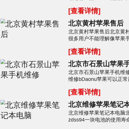
常会出现屏幕闪烁的情况。小
[查看详情]
北京黄村苹果售后
北京黄村苹果售后北京黄村苹
很多用户不能理解像苹果
低级故障。不少苹果用户表示
[查看详情]
北京市石景山苹果
北京市石景山苹果手机维
维修bDaonu苹果可以正
法正常传输数据是什么原因呢，
[查看详情]
北京维修苹果笔记
北京维修苹果笔记本电脑
zdss94一块电池的使用
程中会逐渐损耗，电池储存的