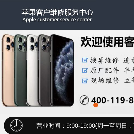
营业时间：9:00-19:00(周一至周日