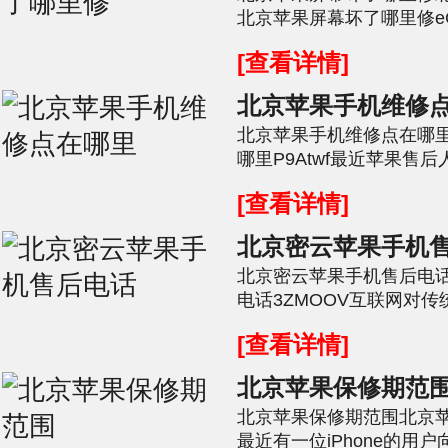
北京苹果屏幕坏了哪里修e
iPhone指纹录入正常无返
[查看详情]
北京苹果手机维修
北京苹果手机维修点在哪
哪里P9Atwf最近苹果售后
客户描述说手机进水后就开不
[查看详情]
北京密云苹果手机
北京密云苹果手机售后电
电话3ZMOOV互联网对
之间相互结合和促进一种方
[查看详情]
北京苹果保修期范
北京苹果保修期范围北京苹
最近有一位iPhone的用户