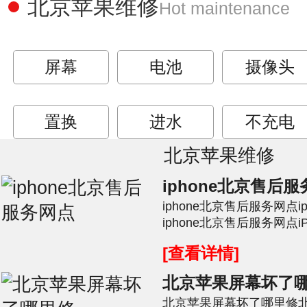
北京苹果维修
Hot maintenance
屏幕
电池
摄像头
置换
进水
不充电
北京苹果维修
iphone北京售后
iphone北京售后服务网点
iphone北京售后服务网点
有可能是手机运行故障未消除
[查看详情]
北京苹果屏幕坏了
北京苹果屏幕坏了哪里修